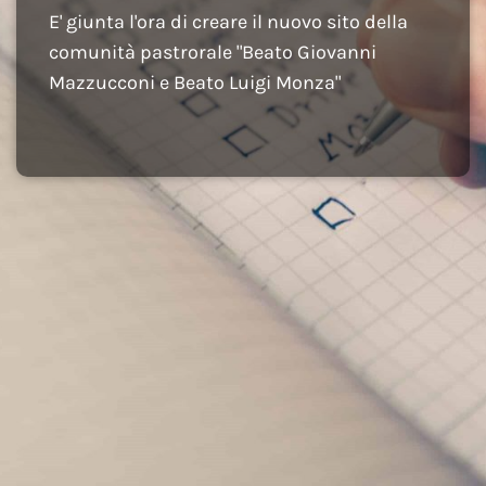
E' giunta l'ora di creare il nuovo sito della
comunità pastrorale "Beato Giovanni
Mazzucconi e Beato Luigi Monza"