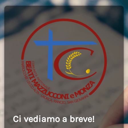
Ci vediamo a breve!