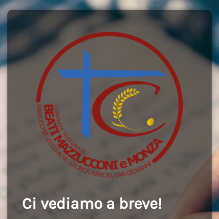
Ci vediamo a breve!