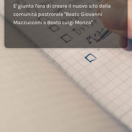
E' giunta l'ora di creare il nuovo sito della
comunità pastrorale "Beato Giovanni
Mazzucconi e Beato Luigi Monza"