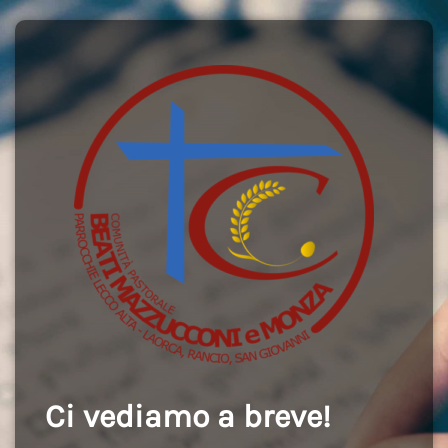
Ci vediamo a breve!