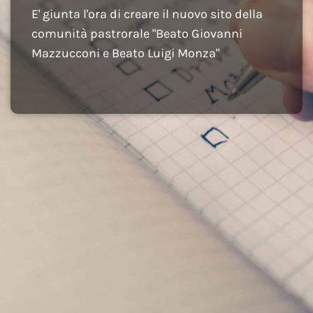
E' giunta l'ora di creare il nuovo sito della
comunità pastrorale "Beato Giovanni
Mazzucconi e Beato Luigi Monza"