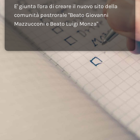
E' giunta l'ora di creare il nuovo sito della
comunità pastrorale "Beato Giovanni
Mazzucconi e Beato Luigi Monza"