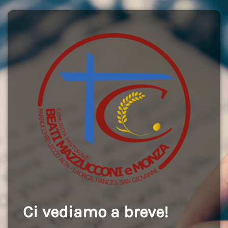
Ci vediamo a breve!